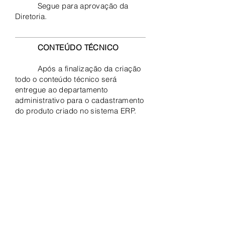
Segue para aprovação da
Diretoria.
CONTEÚDO TÉCNICO
Após a finalização da criação
todo o conteúdo técnico será
entregue ao departamento
administrativo para o cadastramento
do produto criado no sistema ERP.