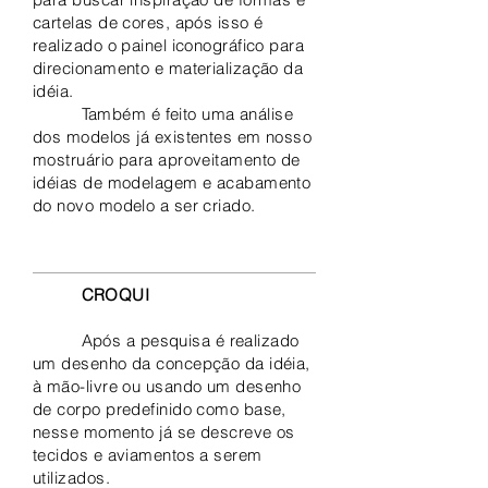
cartelas de cores, após isso é
realizado o painel iconográfico para
direcionamento e materialização da
idéia.
Também é feito uma análise
dos modelos já existentes em nosso
mostruário para aproveitamento de
idéias de modelagem e acabamento
do novo modelo a ser criado.
CROQUI
Após a pesquisa é realizado
um desenho da concepção da idéia,
à mão-livre ou usando um desenho
de corpo predefinido como base,
nesse momento já se descreve os
tecidos e aviamentos a serem
utilizados.