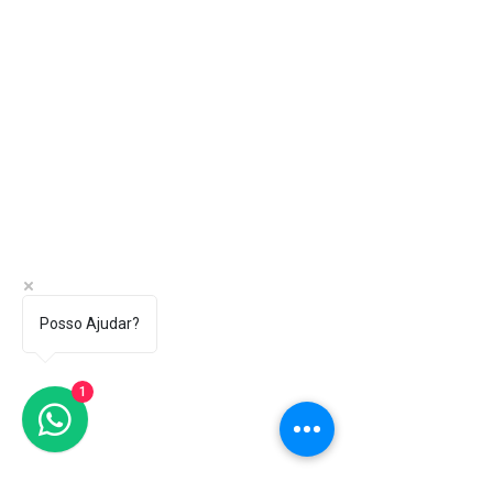
Posso Ajudar?
1