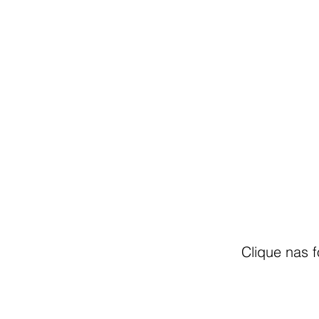
Clique nas 