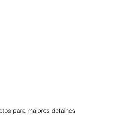
fotos para maiores detalhes